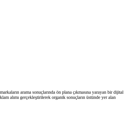
markaların arama sonuçlarında ön plana çıkmasına yarayan bir dijital
klam alımı gerçekleştirilerek organik sonuçların üstünde yer alan