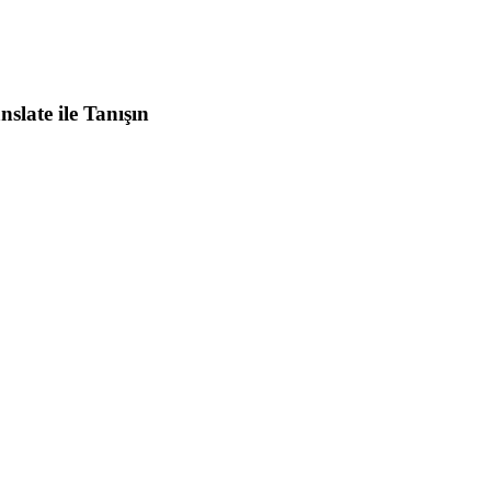
slate ile Tanışın