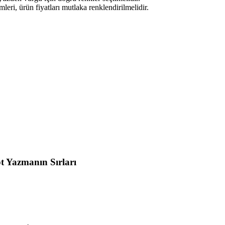
eri, ürün fiyatları mutlaka renklendirilmelidir.
t Yazmanın Sırları